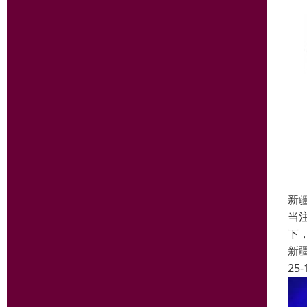
新
当
下
新
25-