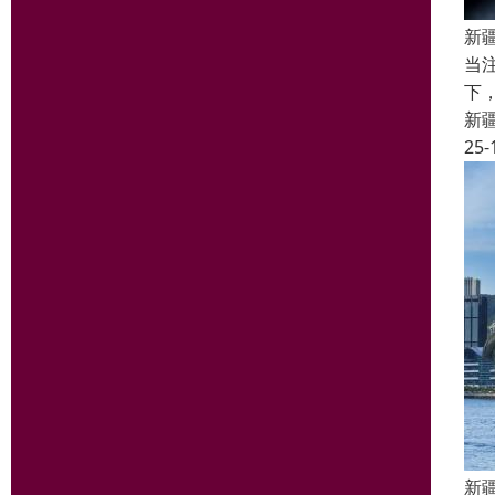
新
当
下
新
25-
新