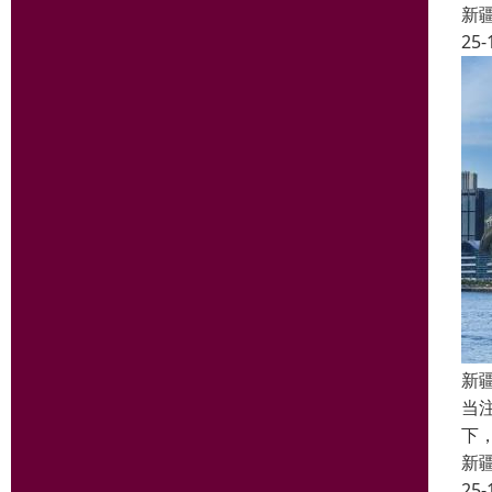
新
25-
新
当
下
新
25-