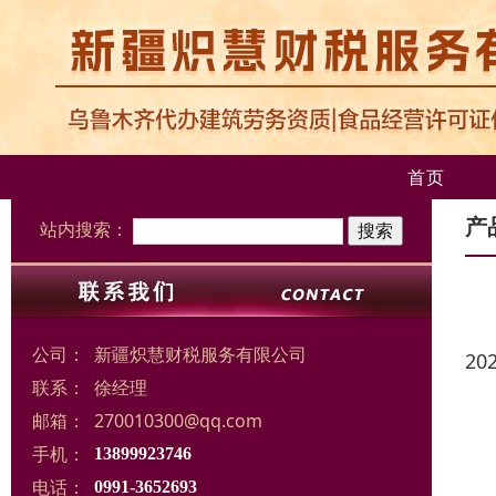
首页
产
站内搜索：
公司：
新疆炽慧财税服务有限公司
20
联系：
徐经理
邮箱：
270010300@qq.com
手机：
13899923746
电话：
0991-3652693