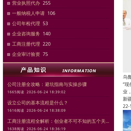
营业执照代办
255
一般纳税人申请
106
公司年检代理
53
企业咨询服务
140
工商注册代理
220
企业审计验资
75
乌
“
公司注册全攻略：避坑指南与实操步骤
业
1665阅读 2026-06-24 18:39:02
新
设立公司的基本流程是什么？
22-
1616阅读 2026-06-24 18:38:09
工商注册流程全解析：创业者不可不知的五个关键步骤
1638阅读 2026-06-24 18:36:19