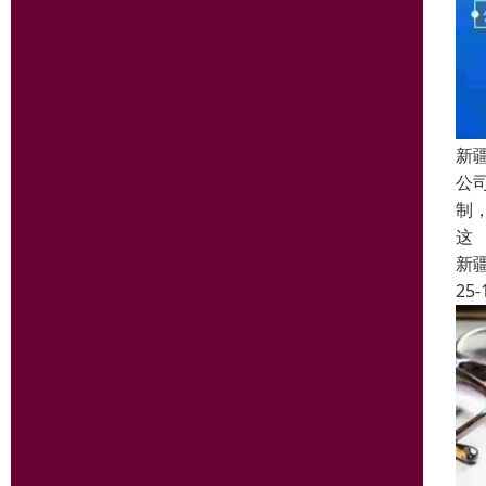
新
公
制
这
新
25-