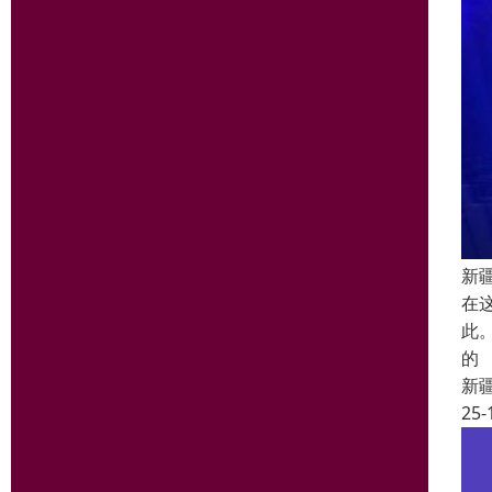
新
在
此
的
新
25-