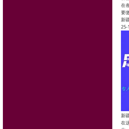
在
要
新
25-
新
在