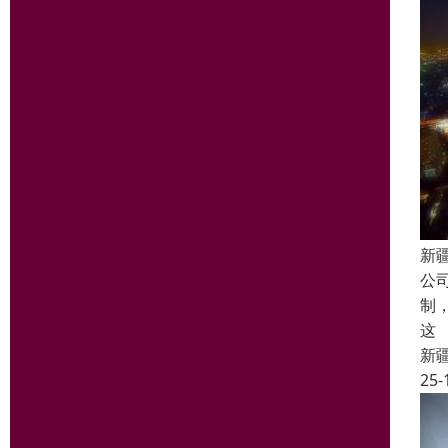
新
公
制
这
新
25-