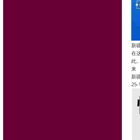
新
在
此
来
新
25-