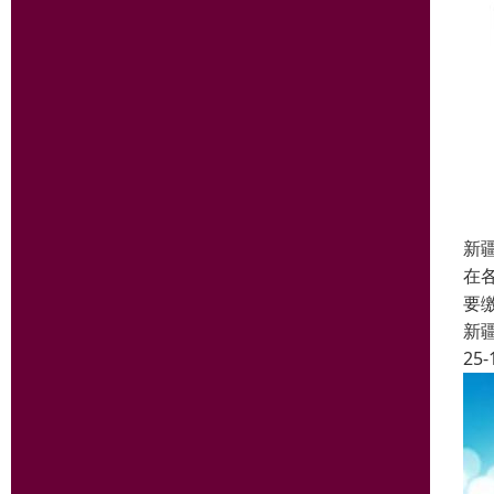
新
在
要
新
25-