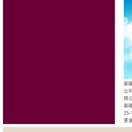
新
公
限
新
25-
更