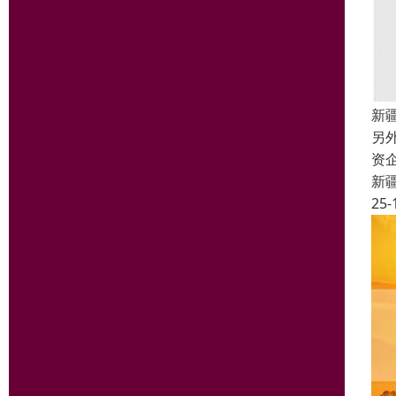
新
另
资
新
25-