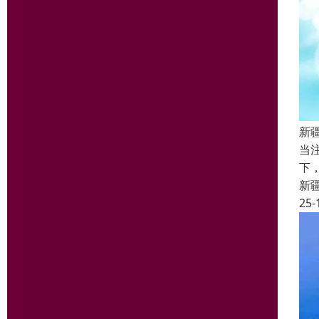
新
当
下
新
25-