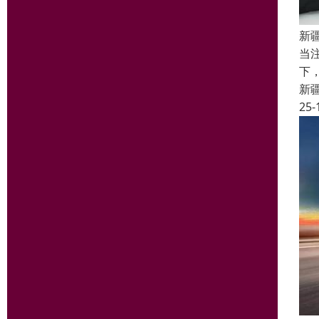
新
当
下
新
25-