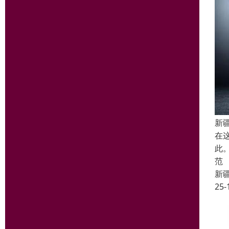
新
在
此
范
新
25-