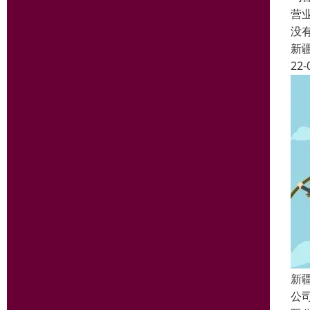
营
没
新
22-
新
公