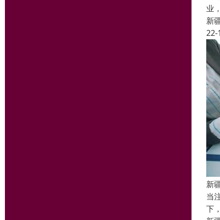
业
新
22-
新
当
下