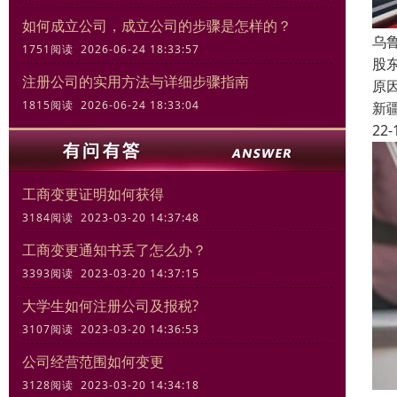
如何成立公司，成立公司的步骤是怎样的？
乌
1751阅读 2026-06-24 18:33:57
股
注册公司的实用方法与详细步骤指南
原
1815阅读 2026-06-24 18:33:04
新
22-
工商变更证明如何获得
3184阅读 2023-03-20 14:37:48
工商变更通知书丢了怎么办？
3393阅读 2023-03-20 14:37:15
大学生如何注册公司及报税?
3107阅读 2023-03-20 14:36:53
公司经营范围如何变更
3128阅读 2023-03-20 14:34:18