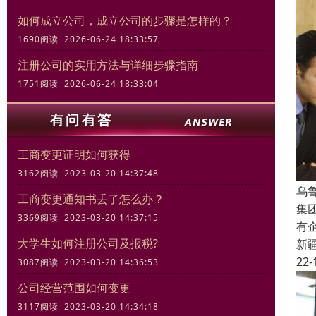
如何成立公司，成立公司的步骤是怎样的？
1690阅读 2026-06-24 18:33:57
注册公司的实用方法与详细步骤指南
1751阅读 2026-06-24 18:33:04
工商变更证明如何获得
3162阅读 2023-03-20 14:37:48
乌
工商变更通知书丢了怎么办？
集
3369阅读 2023-03-20 14:37:15
有
大学生如何注册公司及报税?
新
22-
3087阅读 2023-03-20 14:36:53
公司经营范围如何变更
3117阅读 2023-03-20 14:34:18