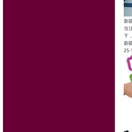
新
当
下
新
25-