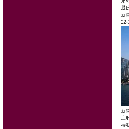
第
股
新
22-
新
注
待