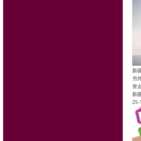
新
另
资
新
25-