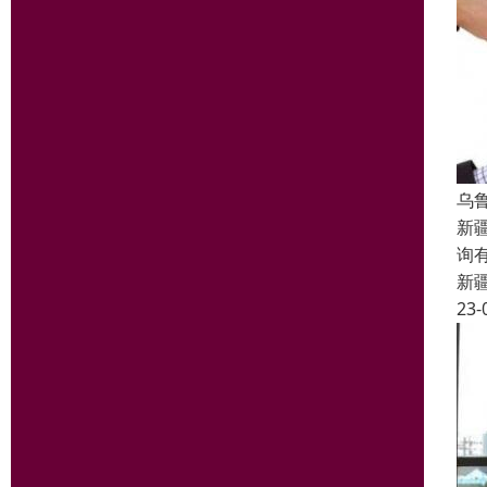
乌
新
询
新
23-