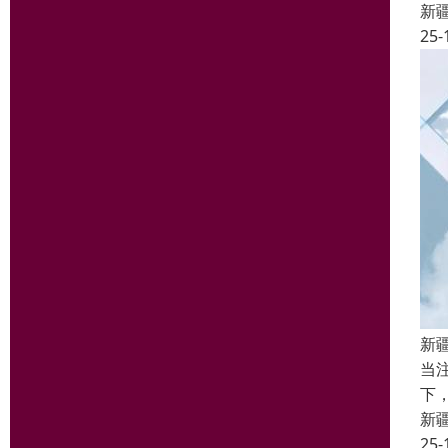
新
25-
新
当
下
新
25-