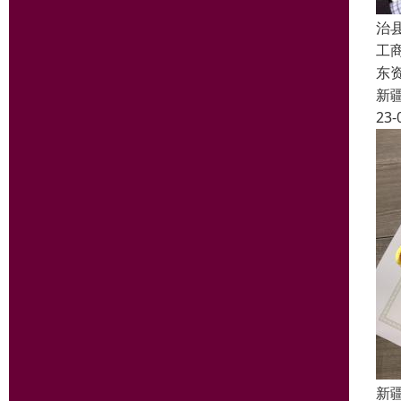
治
工
东
新
23-
新